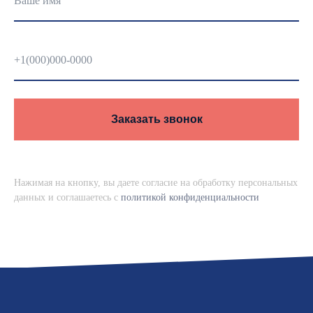
Ваше имя
+1(000)000-0000
Заказать звонок
Нажимая на кнопку, вы даете согласие на обработку персональных
данных и соглашаетесь c
политикой конфиденциальности