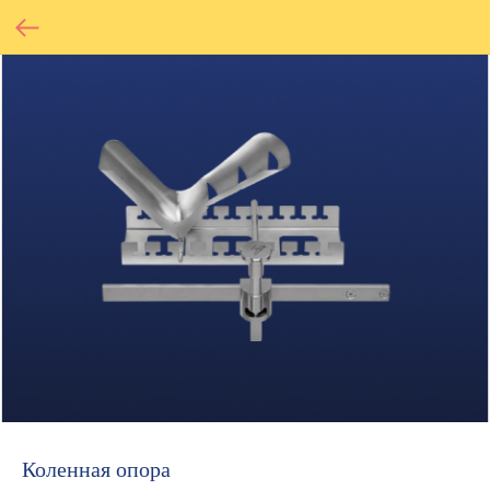
Коленная опора