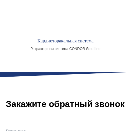
Кардиоторакальная система
Ретракторная система CONDOR GoldLine
Закажите обратный звонок